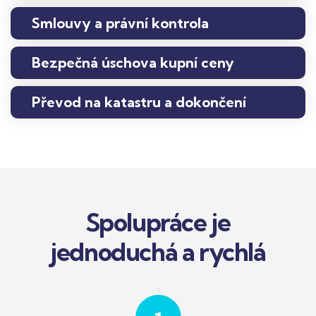
Smlouvy a právní kontrola
Bezpečná úschova kupní ceny
Převod na katastru a dokončení
Spolupráce je
jednoduchá a rychlá