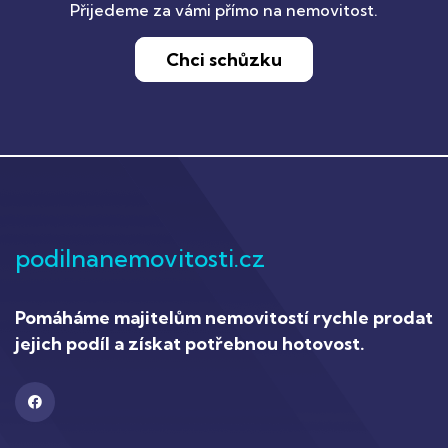
Přijedeme za vámi přímo na nemovitost.
Chci schůzku
podilnanemovitosti.cz
Pomáháme majitelům nemovitostí rychle prodat
jejich podíl a získat potřebnou hotovost.
Facebook